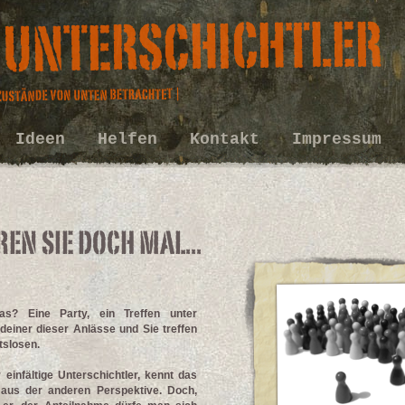
Ideen
Helfen
Kontakt
Impressum
s? Eine Party, ein Treffen unter
deiner dieser Anlässe und Sie treffen
tslosen.
einfältige Unterschichtler, kennt das
s aus der anderen Perspektive. Doch,