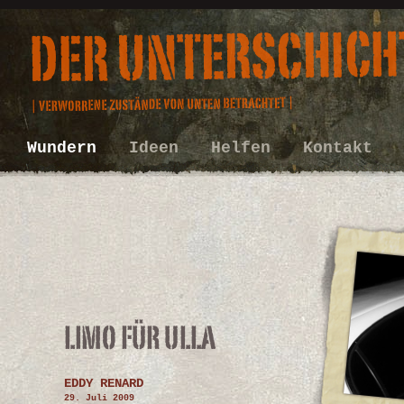
Wundern
Ideen
Helfen
Kontakt
EDDY RENARD
29. Juli 2009