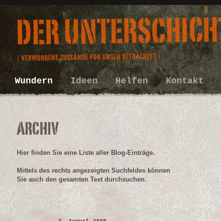
Wundern
Ideen
Helfen
Kontakt
Hier finden Sie eine Liste aller Blog-Einträge.
Mittels des rechts angezeigten Suchfeldes können
Sie auch den gesamten Text durchsuchen.